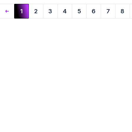
1
2
3
4
5
6
7
8