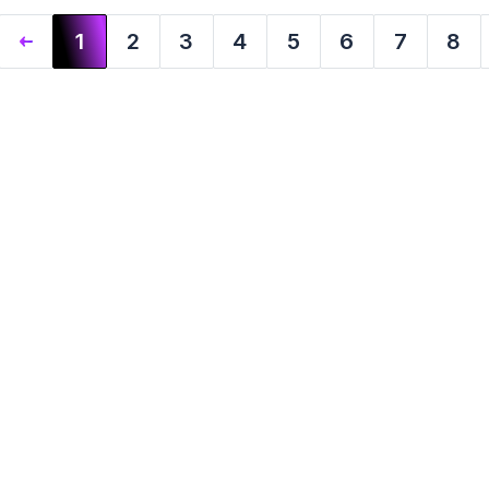
1
2
3
4
5
6
7
8