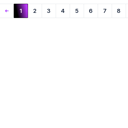
1
2
3
4
5
6
7
8