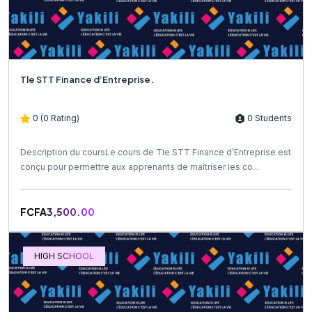
Tle STT Finance d’Entreprise.
0 (0 Rating)
0 Students
Description du coursLe cours de Tle STT Finance d’Entreprise est
conçu pour permettre aux apprenants de maîtriser les co...
FCFA3,500.00
HIGH SCHOOL