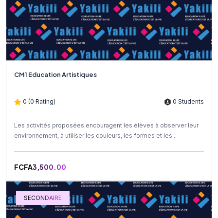
CM1 Education Artistiques
0 (0 Rating)
0 Students
Les activités proposées encouragent les élèves à observer leur
environnement, à utiliser les couleurs, les formes et les...
FCFA3,500.00
SECONDAIRE