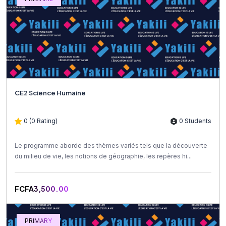
CE2 Science Humaine
0 (0 Rating)
0 Students
Le programme aborde des thèmes variés tels que la découverte
du milieu de vie, les notions de géographie, les repères hi...
FCFA3,500.00
PRIMARY