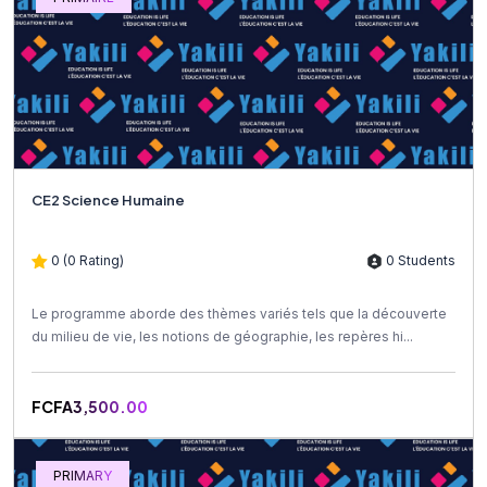
CE2 Science Humaine
0 (0 Rating)
0 Students
Le programme aborde des thèmes variés tels que la découverte
du milieu de vie, les notions de géographie, les repères hi...
FCFA3,500.00
PRIMARY