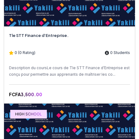
Tle STT Finance d’Entreprise.
0 (0 Rating)
0 Students
Description du coursLe cours de Tle STT Finance d’Entreprise est
conçu pour permettre aux apprenants de maîtriser les co...
FCFA3,500.00
HIGH SCHOOL