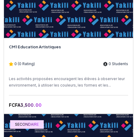
CM1 Education Artistiques
0 (0 Rating)
0 Students
Les activités proposées encouragent les élèves à observer leur
environnement, à utiliser les couleurs, les formes et les...
FCFA3,500.00
SECONDAIRE