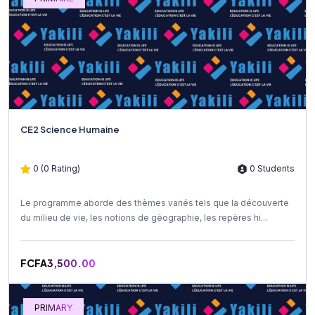
CE2 Science Humaine
0 (0 Rating)
0 Students
Le programme aborde des thèmes variés tels que la découverte
du milieu de vie, les notions de géographie, les repères hi...
FCFA3,500.00
PRIMARY