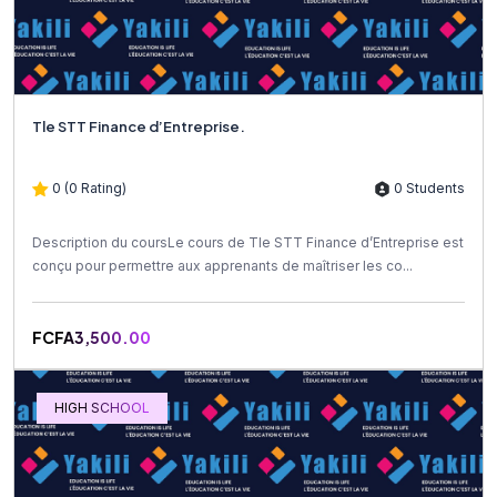
Tle STT Finance d’Entreprise.
0 (0 Rating)
0 Students
Description du coursLe cours de Tle STT Finance d’Entreprise est
conçu pour permettre aux apprenants de maîtriser les co...
FCFA3,500.00
HIGH SCHOOL