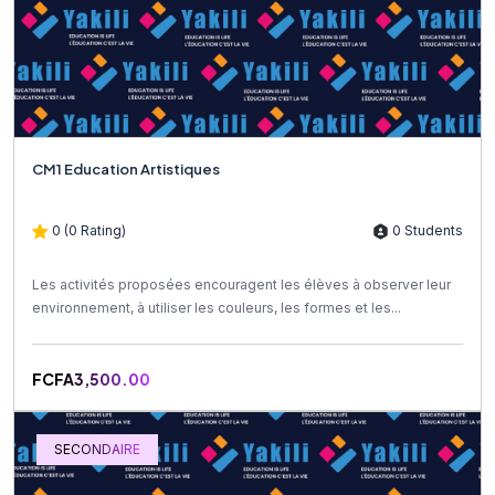
CM1 Education Artistiques
0 (0 Rating)
0 Students
Les activités proposées encouragent les élèves à observer leur
environnement, à utiliser les couleurs, les formes et les...
FCFA3,500.00
SECONDAIRE