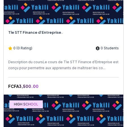
Tle STT Finance d’Entreprise.
0 (0 Rating)
0 Students
Description du coursLe cours de Tle STT Finance d’Entreprise est
conçu pour permettre aux apprenants de maîtriser les co...
FCFA3,500.00
HIGH SCHOOL