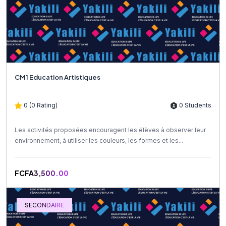
CM1 Education Artistiques
0 (0 Rating)
0 Students
Les activités proposées encouragent les élèves à observer leur
environnement, à utiliser les couleurs, les formes et les...
FCFA3,500.00
SECONDAIRE