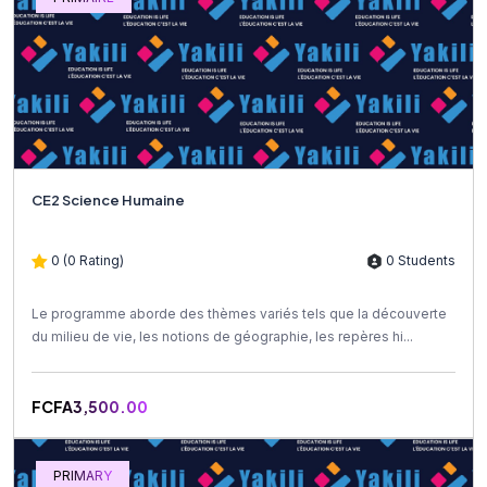
CE2 Science Humaine
0 (0 Rating)
0 Students
Le programme aborde des thèmes variés tels que la découverte
du milieu de vie, les notions de géographie, les repères hi...
FCFA3,500.00
PRIMARY