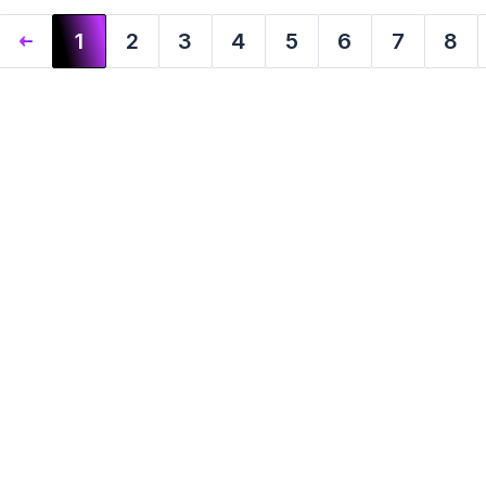
1
2
3
4
5
6
7
8